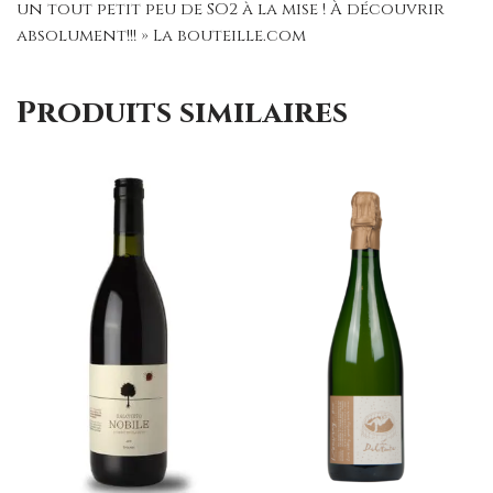
un tout petit peu de SO2 à la mise ! À découvrir
absolument!!! » La bouteille.com
Produits similaires