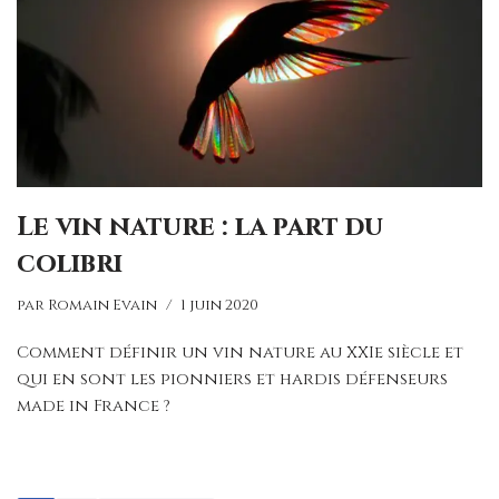
Le vin nature : la part du
colibri
par
Romain Evain
1 juin 2020
Comment définir un vin nature au XXIe siècle et
qui en sont les pionniers et hardis défenseurs
made in France ?