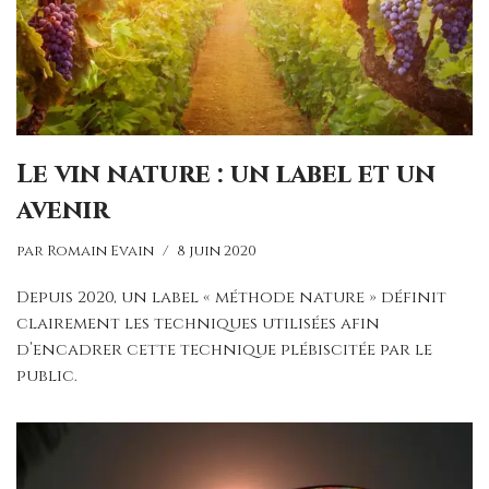
Le vin nature : un label et un
avenir
par
Romain Evain
8 juin 2020
Depuis 2020, un label « méthode nature » définit
clairement les techniques utilisées afin
d’encadrer cette technique plébiscitée par le
public.