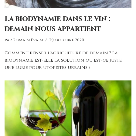
La biodynamie dans le vin :
demain nous appartient
par
Romain Evain
29 octobre 2020
Comment penser l’agriculture de demain ? La
biodynamie est-elle la solution ou est-ce juste
une lubie pour utopistes urbains ?