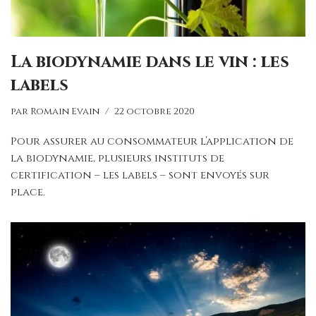
La biodynamie dans le vin : les
labels
par
Romain Evain
22 octobre 2020
Pour assurer au consommateur l’application de
la biodynamie, plusieurs instituts de
certification – les labels – sont envoyés sur
place.