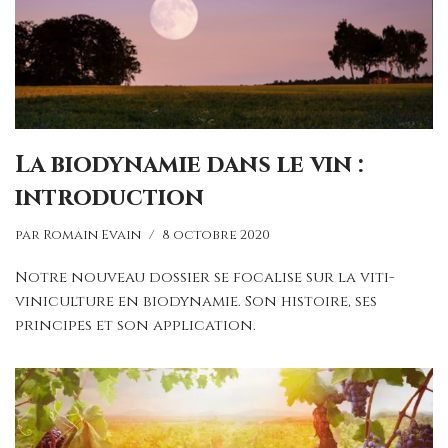
La biodynamie dans le vin :
introduction
par
Romain Evain
8 octobre 2020
Notre nouveau dossier se focalise sur la viti-
viniculture en biodynamie. Son histoire, ses
principes et son application.