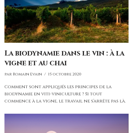
La biodynamie dans le vin : à la
vigne et au chai
par
Romain Evain
15 octobre 2020
Comment sont appliqués les principes de la
biodynamie en viti-viniculture ? Si tout
commence à la vigne, le travail ne s’arrête pas là.