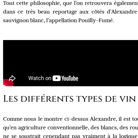
Tout cette philosophie, que l’on retrouvera égalemen
dans ce très beau reportage aux côtés d’Alexandr
sauvignon blanc, l’appellation Pouilly-Fumé.
Les différents types de vi
Comme nous le montre ci-dessus Alexandre, il est tou
qu’en agriculture conventionnelle, des blancs, des rou
ne se soustrait cependant pas vraiment à la logique 