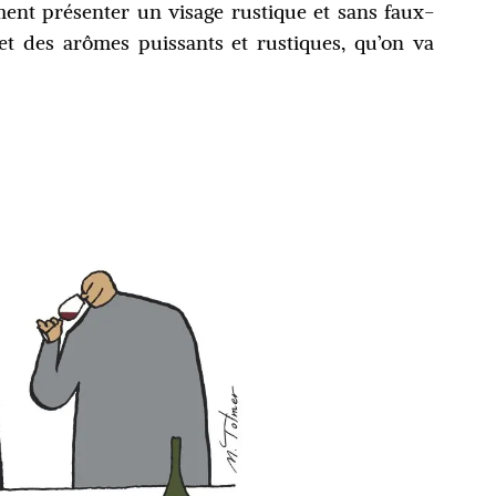
ement présenter un visage rustique et sans faux-
 et des arômes puissants et rustiques, qu’on va