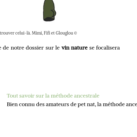
trouver celui-là. Mimi, Fifi et Glouglou ©
e de notre dossier sur le
vin nature
se focalisera
Tout savoir sur la méthode ancestrale
Bien connu des amateurs de pet nat, la méthode ance