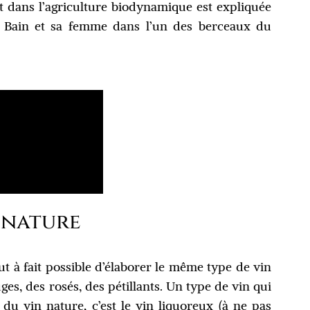
t dans l’agriculture biodynamique est expliquée
e Bain et sa femme dans l’un des berceaux du
n nature
t à fait possible d’élaborer le même type de vin
ges, des rosés, des pétillants. Un type de vin qui
du vin nature, c’est le vin liquoreux (à ne pas