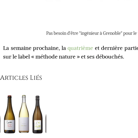
Pas besoin d'être "ingénieur à Grenoble" pour le 
La semaine prochaine, la
quatrième
et dernière parti
sur le label « méthode nature » et ses débouchés.
Articles Liés