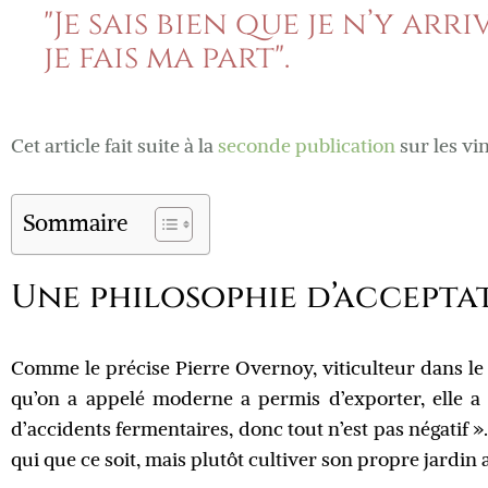
"Je sais bien que je n’y arr
je fais ma part".
Cet article fait suite à la
seconde publication
sur les vi
Sommaire
Une philosophie d’accepta
Comme le précise Pierre Overnoy, viticulteur dans le
qu’on a appelé moderne a permis d’exporter, elle 
d’accidents fermentaires, donc tout n’est pas négatif »
qui que ce soit, mais plutôt cultiver son propre jardin