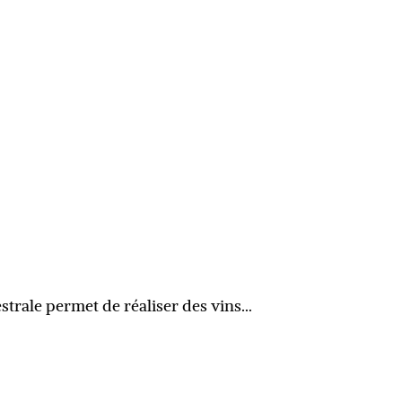
strale permet de réaliser des vins…