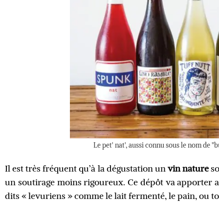
Le pet' nat', aussi connu sous le nom de "
Il est très fréquent qu’à la dégustation un
vin nature
so
un soutirage moins rigoureux. Ce dépôt va apporter a
dits « levuriens » comme le lait fermenté, le pain, ou t