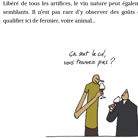
Libéré de tous les artifices, le vin nature peut égal
semblants. Il n’est pas rare d’y observer des goûts
qualifier ici de fermier, voire animal…