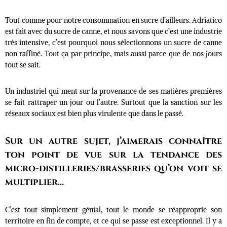
Tout comme pour notre consommation en sucre d’ailleurs. Adriatico
est fait avec du sucre de canne, et nous savons que c’est une industrie
très intensive, c’est pourquoi nous sélectionnons un sucre de canne
non raffiné. Tout ça par principe, mais aussi parce que de nos jours
tout se sait.
Un industriel qui ment sur la provenance de ses matières premières
se fait rattraper un jour ou l’autre. Surtout que la sanction sur les
réseaux sociaux est bien plus virulente que dans le passé.
Sur un autre sujet, j’aimerais connaître
ton point de vue sur la tendance des
micro-distilleries/brasseries qu’on voit se
multiplier…
C’est tout simplement génial, tout le monde se réapproprie son
territoire en fin de compte, et ce qui se passe est exceptionnel. Il y a