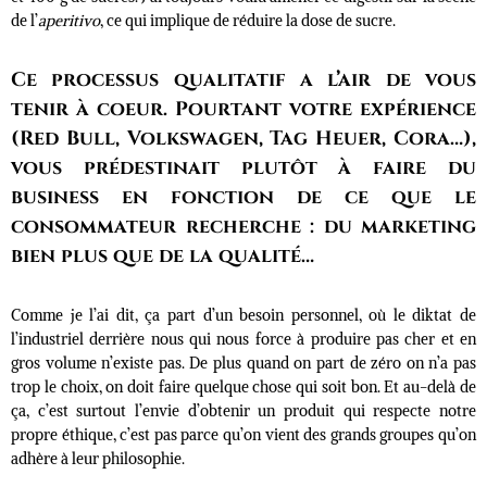
de l’
aperitivo
, ce qui implique de réduire la dose de sucre.
Ce processus qualitatif a l’air de vous
tenir à coeur. Pourtant votre expérience
(Red Bull, Volkswagen, Tag Heuer, Cora…),
vous prédestinait plutôt à faire du
business en fonction de ce que le
consommateur recherche : du marketing
bien plus que de la qualité…
Comme je l’ai dit, ça part d’un besoin personnel, où le diktat de
l’industriel derrière nous qui nous force à produire pas cher et en
gros volume n’existe pas. De plus quand on part de zéro on n’a pas
trop le choix, on doit faire quelque chose qui soit bon. Et au-delà de
ça, c’est surtout l’envie d’obtenir un produit qui respecte notre
propre éthique, c’est pas parce qu’on vient des grands groupes qu’on
adhère à leur philosophie.