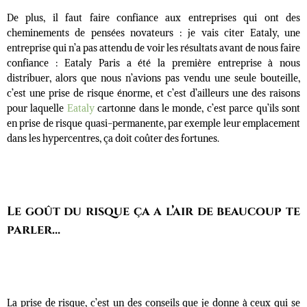
De plus, il faut faire confiance aux entreprises qui ont des
cheminements de pensées novateurs : je vais citer Eataly, une
entreprise qui n’a pas attendu de voir les résultats avant de nous faire
confiance : Eataly Paris a été la première entreprise à nous
distribuer, alors que nous n’avions pas vendu une seule bouteille,
c’est une prise de risque énorme, et c’est d’ailleurs une des raisons
pour laquelle
Eataly
cartonne dans le monde, c’est parce qu’ils sont
en prise de risque quasi-permanente, par exemple leur emplacement
dans les hypercentres, ça doit coûter des fortunes.
Le goût du risque ça a l’air de beaucoup te
parler…
La prise de risque, c’est un des conseils que je donne à ceux qui se