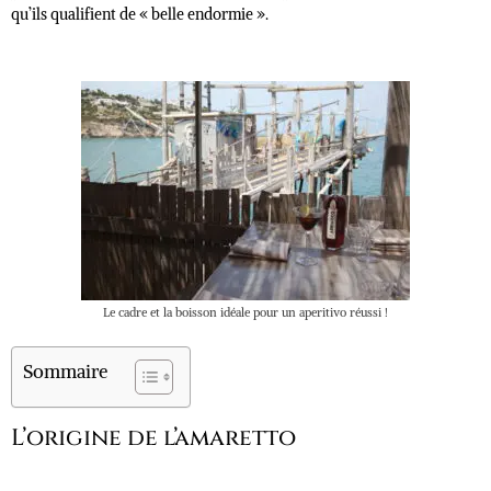
qu’ils qualifient de « belle endormie ».
Le cadre et la boisson idéale pour un aperitivo réussi !
Sommaire
L’origine de l’amaretto