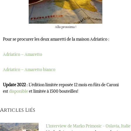
Alla prossima !
Pour se procurer les deux amaretti de la maison Adriatico :
Adriatico – Amaretto
Adriatico – Amaretto bianco
Update 2022
: L’édition limitée reposée 12 mois en fûts de Caroni
est
disponible
et limitée à 1500 bouteilles!
Articles Liés
L'interview de Marko Primosic - Oslavia, Italie