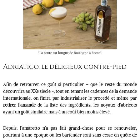
"La route est longue de Boulogne à Rome".
Adriatico, le délicieux contre-pied
Afin de retrouver ce goût si particulier – que le reste du monde
découvrira au XXe siècle -, tout en tenant les cadences de la demande
internationale, on finira par industrialiser le procédé et même par
retirer l’amande
de la liste des ingrédients
,
les noyaux d’abricots
ayant un goût similaire mais à un coût bien moins élevé.
Depuis, l’amaretto n’a pas fait grand-chose pour se renouveler,
pourtant à une époque où les bartender sont sans cesse en quête de