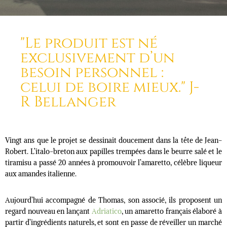
"Le produit est né
exclusivement d’un
besoin personnel :
celui de boire mieux." J-
R Bellanger
Vingt ans que le projet se dessinait doucement dans la tête de Jean-
Robert. L’italo-breton aux papilles trempées dans le beurre salé et le
tiramisu a passé 20 années à promouvoir l’amaretto, célèbre liqueur
aux amandes italienne.
Aujourd’hui accompagné de Thomas, son associé, ils proposent un
regard nouveau en lançant
Adriatico
, un amaretto français élaboré à
partir d’ingrédients naturels, et sont en passe de réveiller un marché