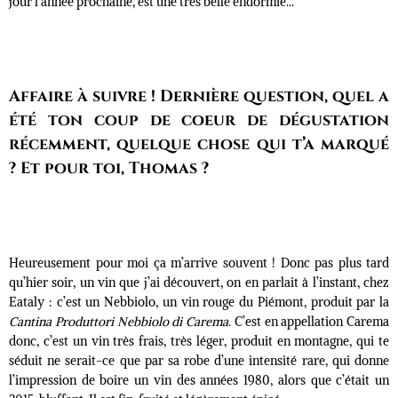
jour l’année prochaine, est une très belle endormie…
Affaire à suivre ! Dernière question, quel a
été ton coup de coeur de dégustation
récemment, quelque chose qui t’a marqué
? Et pour toi, Thomas ?
Heureusement pour moi ça m’arrive souvent ! Donc pas plus tard
qu’hier soir, un vin que j’ai découvert, on en parlait à l’instant, chez
Eataly : c’est un Nebbiolo, un vin rouge du Piémont, produit par la
Cantina Produttori Nebbiolo di Carema
. C’est en appellation Carema
donc, c’est un vin très frais, très léger, produit en montagne, qui te
séduit ne serait-ce que par sa robe d’une intensité rare, qui donne
l’impression de boire un vin des années 1980, alors que c’était un