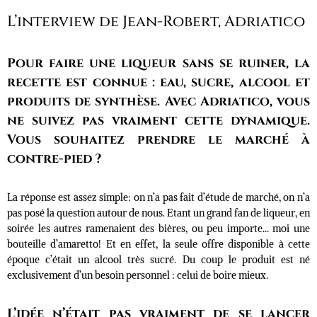
L’interview de Jean-Robert, Adriatico
Pour faire une liqueur sans se ruiner, la
recette est connue : eau, sucre, alcool et
produits de synthèse. Avec Adriatico, vous
ne suivez pas vraiment cette dynamique.
Vous souhaitez prendre le marché à
contre-pied ?
La réponse est assez simple: on n’a pas fait d’étude de marché, on n’a
pas posé la question autour de nous. Etant un grand fan de liqueur, en
soirée les autres ramenaient des bières, ou peu importe… moi une
bouteille d’amaretto! Et en effet, la seule offre disponible à cette
époque c’était un alcool très sucré. Du coup le produit est né
exclusivement d’un besoin personnel : celui de boire mieux.
L’idée n’était pas vraiment de se lancer