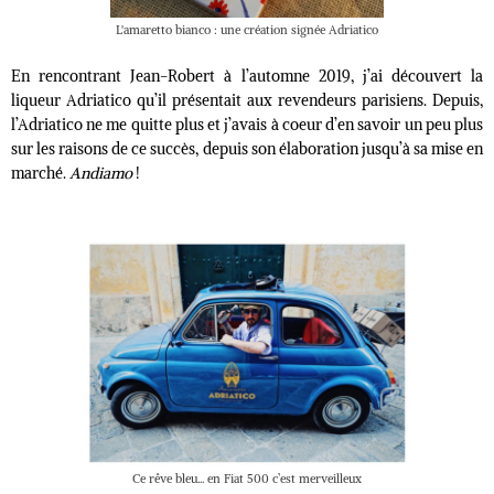
L'amaretto bianco : une création signée Adriatico
En rencontrant Jean-Robert à l’automne 2019, j’ai découvert la
liqueur Adriatico qu’il présentait aux revendeurs parisiens. Depuis,
l’Adriatico ne me quitte plus et j’avais à coeur d’en savoir un peu plus
sur les raisons de ce succès, depuis son élaboration jusqu’à sa mise en
marché.
Andiamo
!
Ce rêve bleu... en Fiat 500 c’est merveilleux