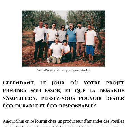
Gian-Roberto et la squadra mandorla !
Cependant, le jour où votre projet
prendra son essor, et que la demande
s’amplifiera, pensez-vous pouvoir rester
éco-durable et éco-responsable?
Aujourd’hui on se fournit chez un producteur d’amandes des Pouilles