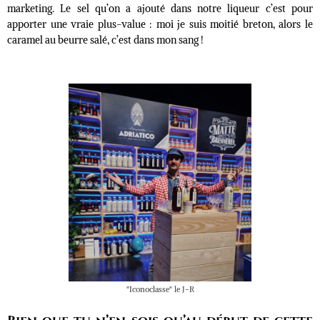
marketing. Le sel qu’on a ajouté dans notre liqueur c’est pour
apporter une vraie plus-value : moi je suis moitié breton, alors le
caramel au beurre salé, c’est dans mon sang !
"Iconoclasse" le J-R