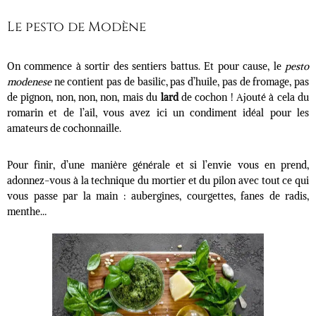
Le pesto de Modène
On commence à sortir des sentiers battus. Et pour cause, le
pesto
modenese
ne contient pas de basilic, pas d’huile, pas de fromage, pas
de pignon, non, non, non, mais du
lard
de cochon ! Ajouté à cela du
romarin et de l’ail, vous avez ici un condiment idéal pour les
amateurs de cochonnaille.
Pour finir, d’une manière générale et si l’envie vous en prend,
adonnez-vous à la technique du mortier et du pilon avec tout ce qui
vous passe par la main : aubergines, courgettes, fanes de radis,
menthe…