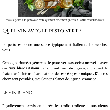
Mais le pesto alla genovese reste quand même mon préféré ! Cantinedidolianova ©
Quel vin avec le pesto vert ?
Le pesto est donc une sauce typiquement italienne. Indice chez
vous…
Génois, parfumé et généreux, le pesto vert s’associe à merveille avec
des
vins blancs italiens
, notamment ceux de Ligurie, qui allient la
fraîcheur à l’intensité aromatique de ses cépages iconiques. D’autres
choix sont possibles, mais les vins blancs de Ligurie, vraiment.
Le vin blanc
Régulièrement servis en entrée, les trofie, trofiette et succulents