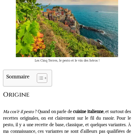
Les Cinq Terres, le pesto et le vin des héros !
Sommaire
Origine
Ma cos’è il pesto
? Quand on parle de
cuisine italienne
, et surtout des
recettes originales, on est clairement sur le fil du rasoir. Pour le
pesto, il y a une recette de base, classique, et quelques variantes. À
ma connaissance, ces variantes ne sont d’ailleurs pas qualifiées de