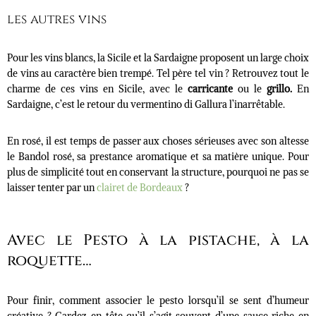
les autres vins
Pour les vins blancs, la Sicile et la Sardaigne proposent un large choix
de vins au caractère bien trempé. Tel père tel vin ? Retrouvez tout le
charme de ces vins en Sicile, avec le
carricante
ou le
grillo.
En
Sardaigne, c’est le retour du vermentino di Gallura l’inarrêtable.
En rosé, il est temps de passer aux choses sérieuses avec son altesse
le Bandol rosé, sa prestance aromatique et sa matière unique. Pour
plus de simplicité tout en conservant la structure, pourquoi ne pas se
laisser tenter par un
clairet de Bordeaux
?
Avec le Pesto à la pistache, à la
roquette…
Pour finir, comment associer le pesto lorsqu’il se sent d’humeur