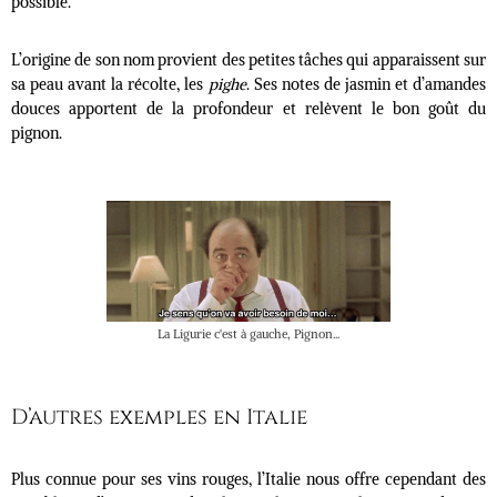
possible.
L’origine de son nom provient des petites tâches qui apparaissent sur
sa peau avant la récolte, les
pighe
. Ses notes de jasmin et d’amandes
douces apportent de la profondeur et relèvent le bon goût du
pignon.
La Ligurie c'est à gauche, Pignon...
D’autres exemples en Italie
Plus connue pour ses vins rouges, l’Italie nous offre cependant des