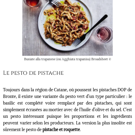
Busiate alla trapanese (ou Agghiata trapanisa) Broadsheet ©
Le pesto de pistache
Toujours dans la région de Catane, où poussent les pistaches DOP de
Bronte, il existe une variante du pesto vert d’un type particulier : le
basilic est complété voire remplacé par des pistaches, qui sont
simplement écrasées au mortier avec de l’huile d’olive et du sel. C’est
un pesto intéressant puisque les proportions et les ingrédients
peuvent varier selon les producteurs. La version la plus insolite est
sûrement le pesto de
pistache et roquette
.