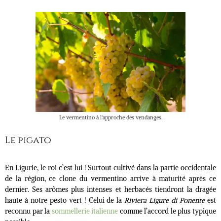
Le vermentino à l'approche des vendanges.
Le pigato
En Ligurie, le roi c’est lui ! Surtout cultivé dans la partie occidentale
de la région, ce clone du vermentino arrive à maturité après ce
dernier. Ses arômes plus intenses et herbacés tiendront la dragée
haute à notre pesto vert ! Celui de la
Riviera Ligure di Ponente
est
reconnu par la
sommellerie italienne
comme l’accord le plus typique