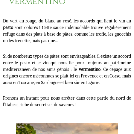
vermentino
Du vert au rouge, du blanc au rosé, les accords qui lient le vin au
pesto
sont colorés ! Cette sauce indémodable trouve régulièrement
refuge dans des plats à base de pâtes, comme les trofie, les gnocchis
ou les trenette, mais pas que…
Si de nombreux types de pâtes sont envisageables, il existe un accord
entre le pesto et le vin qui nous lie pour toujours au patrimoine
méditerranéen de nos amis génois : le
vermentino
. Ce cépage aux
origines encore méconnues se plaît ici en Provence et en Corse, mais
aussi en Toscane, en Sardaigne et bien sûr en Ligurie.
Prenons un instant pour nous arrêter dans cette partie du nord de
l’Italie si riche de secrets et de saveurs !