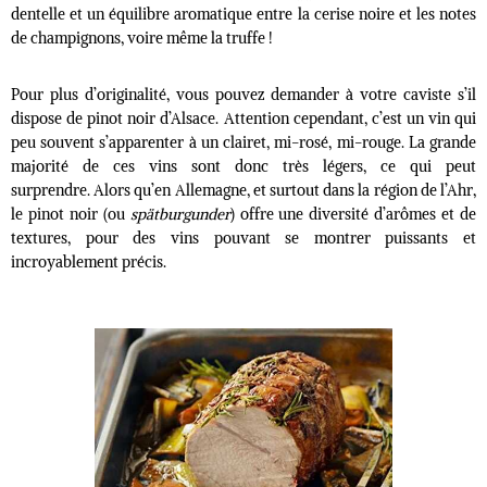
dentelle et un équilibre aromatique entre la cerise noire et les notes
de champignons, voire même la truffe !
Pour plus d’originalité, vous pouvez demander à votre caviste s’il
dispose de pinot noir d’Alsace. Attention cependant, c’est un vin qui
peu souvent s’apparenter à un clairet, mi-rosé, mi-rouge. La grande
majorité de ces vins sont donc très légers, ce qui peut
surprendre.
Alors qu’en Allemagne, et surtout dans la région de l’Ahr,
le pinot noir (ou
s
pätburgunder
) offre une diversité d’arômes et de
textures, pour des vins pouvant se montrer puissants et
incroyablement précis.