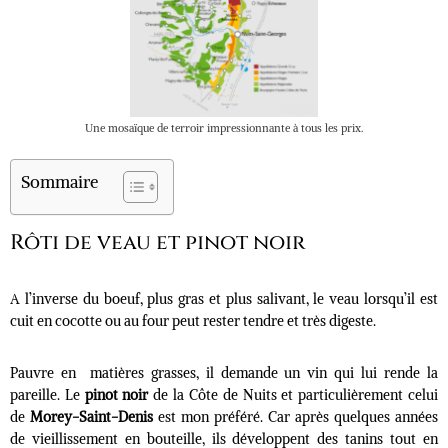
Une mosaïque de terroir impressionnante à tous les prix.
Sommaire
Rôti de veau et pinot noir
A l’inverse du boeuf, plus gras et plus salivant, le veau lorsqu’il est
cuit en cocotte ou au four peut rester tendre et très digeste.
Pauvre en matières grasses, il demande un vin qui lui rende la
pareille. Le
pinot noir
de la Côte de Nuits et particulièrement celui
de
Morey-Saint-Denis
est mon préféré. Car après quelques années
de vieillissement en bouteille, ils développent des tanins tout en