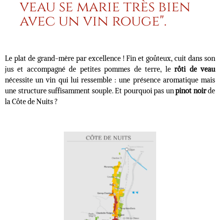
veau se marie très bien
avec un vin rouge".
Le plat de grand-mère par excellence ! Fin et goûteux, cuit dans son
jus et accompagné de petites pommes de terre, le
rôti de veau
nécessite un vin qui lui ressemble : une présence aromatique mais
une structure suffisamment souple. Et pourquoi pas un
pinot noir
de
la Côte de Nuits ?