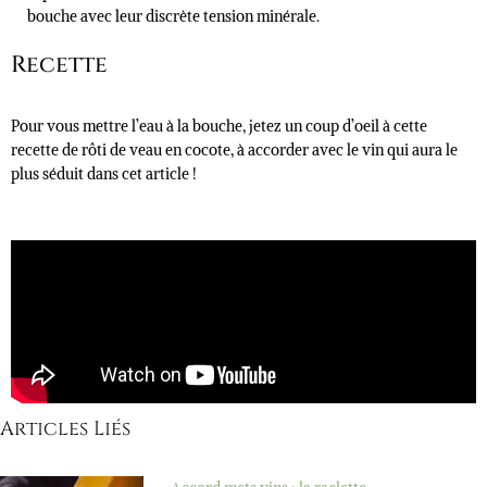
bouche avec leur discrète tension minérale.
Recette
Pour vous mettre l’eau à la bouche, jetez un coup d’oeil à cette
recette de rôti de veau en cocote, à accorder avec le vin qui aura le
plus séduit dans cet article !
Articles Liés