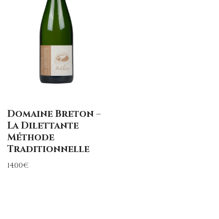
Domaine Breton –
La Dilettante
Méthode
Traditionnelle
14.00
€