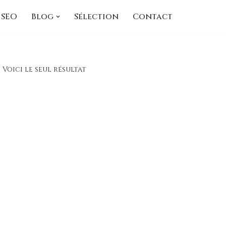
SEO
Blog
Sélection
Contact
Voici le seul résultat