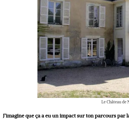
Le Château de N
J’imagine que ça a eu un impact sur ton parcours par l